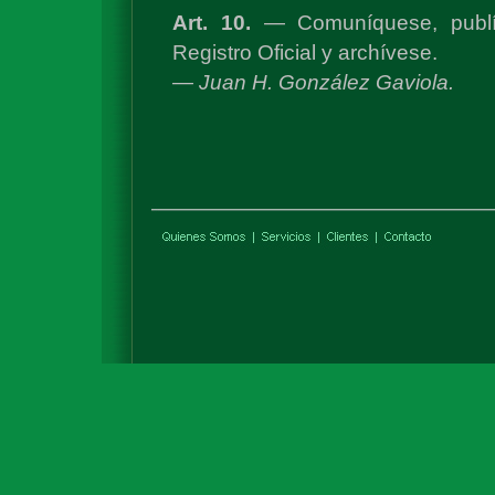
Art. 10.
— Comuníquese, publí
Registro Oficial y archívese.
— Juan H. González Gaviola.