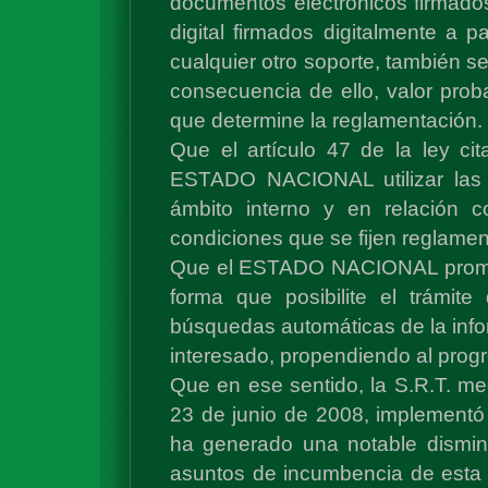
documentos electrónicos firmados
digital firmados digitalmente a p
cualquier otro soporte, también 
consecuencia de ello, valor prob
que determine la reglamentación.
Que el artículo 47 de la ley ci
ESTADO NACIONAL utilizar las t
ámbito interno y en relación 
condiciones que se fijen reglame
Que el ESTADO NACIONAL promover
forma que posibilite el trámite
búsquedas automáticas de la infor
interesado, propendiendo al prog
Que en ese sentido, la S.R.T. me
23 de junio de 2008, implementó 
ha generado una notable disminu
asuntos de incumbencia de esta 