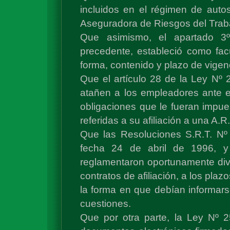
incluidos en el régimen de autos
Aseguradora de Riesgos del Trabaj
Que asimismo, el apartado 3º
precedente, estableció como fac
forma, contenido y plazo de vigenc
Que el artículo 28 de la Ley Nº 
atañen a los empleadores ante e
obligaciones que le fueran impuest
referidas a su afiliación a una A.R.
Que las Resoluciones S.R.T. Nº
fecha 24 de abril de 1996, 
reglamentaron oportunamente dive
contratos de afiliación, a los plaz
la forma en que debían informarse
cuestiones.
Que por otra parte, la Ley Nº 2