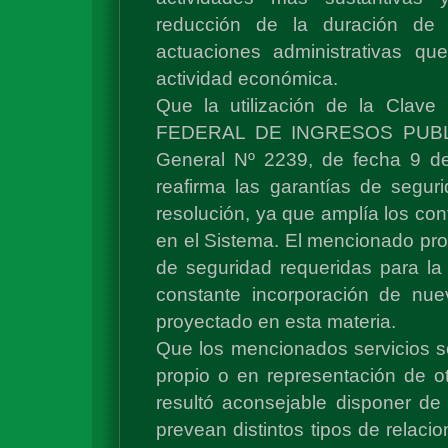
reducción de la duración de 
actuaciones administrativas qu
actividad económica.
Que la utilización de la Clave
FEDERAL DE INGRESOS PUBLICOS
General Nº 2239, de fecha 9 de
reafirma las garantías de segur
resolución, ya que amplía los con
en el Sistema. El mencionado pro
de seguridad requeridas para la 
constante incorporación de nuev
proyectado en esta materia.
Que los mencionados servicios s
propio o en representación de ot
resultó aconsejable disponer de
prevean distintos tipos de relacio