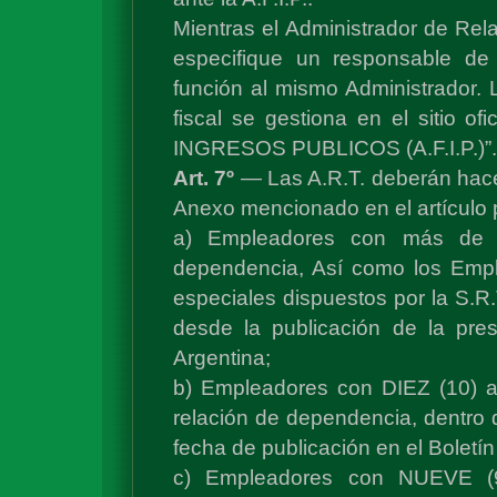
Mientras el Administrador de Re
especifique un responsable de l
función al mismo Administrador. 
fiscal se gestiona en el sitio
INGRESOS PUBLICOS (A.F.I.P.)”.
Art. 7º
— Las A.R.T. deberán hace
Anexo mencionado en el artículo 
a) Empleadores con más de C
dependencia, Así como los Empl
especiales dispuestos por la S.R.
desde la publicación de la pres
Argentina;
b) Empleadores con DIEZ (10)
relación de dependencia, dentro
fecha de publicación en el Boletín
c) Empleadores con NUEVE (9