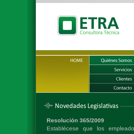
Resolución 365/2009
Establécese que los empleado