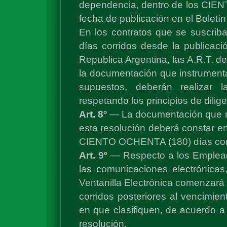
dependencia, dentro de los CIEN
fecha de publicación en el Boletín
En los contratos que se suscri
días corridos desde la publicació
Republica Argentina, las A.R.T. d
la documentación que instrumenta 
supuestos, deberán realizar 
respetando los principios de dilige
Art. 8º
— La documentación que re
esta resolución deberá constar en 
CIENTO OCHENTA (180) días corrid
Art. 9º
— Respecto a los Empleado
las comunicaciones electrónicas
Ventanilla Electrónica comenzará 
corridos posteriores al vencimie
en que clasifiquen, de acuerdo a 
resolución.