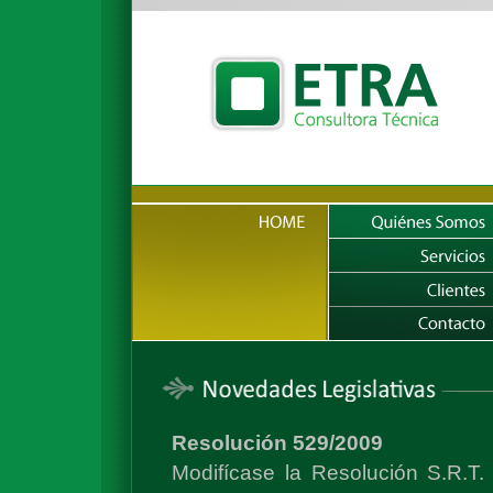
Resolución 529/2009
Modifícase la Resolución S.R.T.