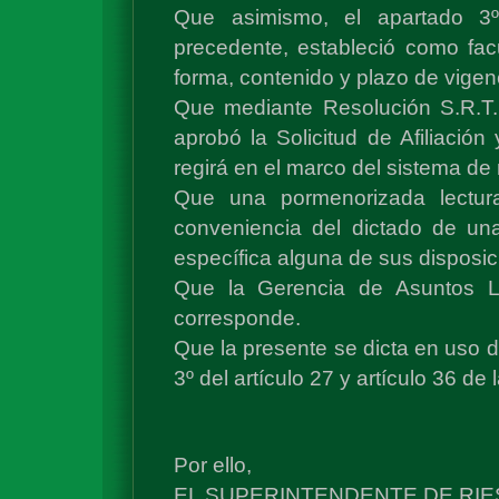
Que asimismo, el apartado 3º
precedente, estableció como fac
forma, contenido y plazo de vigenc
Que mediante Resolución S.R.T
aprobó la Solicitud de Afiliación 
regirá en el marco del sistema de 
Que una pormenorizada lectura 
conveniencia del dictado de un
específica alguna de sus disposic
Que la Gerencia de Asuntos L
corresponde.
Que la presente se dicta en uso d
3º del artículo 27 y artículo 36 de
Por ello,
EL SUPERINTENDENTE DE RIE