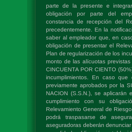
parte de la presente e integran
obligación por parte del emp
constancia de recepción del R
precedentemente. En la notificac
saber al empleador que, en cas
obligación de presentar el Rele
Plan de regularización de los inc
monto de las alícuotas prevista
CINCUENTA POR CIENTO (50%) por
incumplimientos. En caso que
previamente aprobados por 
NACION (S.S.N.), se aplicarán e
cumplimiento con su obligac
Relevamiento General de Riesgos
podrá traspasarse de asegura
aseguradoras deberán denunciar 