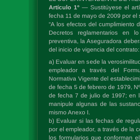
Artículo 1º
— Sustitúyese el art
fecha 11 de mayo de 2009 por el s
“A los efectos del cumplimiento 
Decretos reglamentarios en lo
preventiva, la Aseguradora debe
del inicio de vigencia del contrato:
a) Evaluar en sede la verosimilitu
empleador a través del Formu
Normativa Vigente del estableci
de fecha 5 de febrero de 1979, N
de fecha 7 de julio de 1997; en
manipule algunas de las sustanci
mismo Anexo I.
b) Evaluar si las fechas de regu
por el empleador, a través de la 
los formularios que conforman e