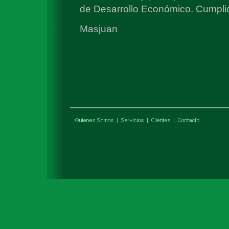
de Desarrollo Económico. Cumplid
Masjuan